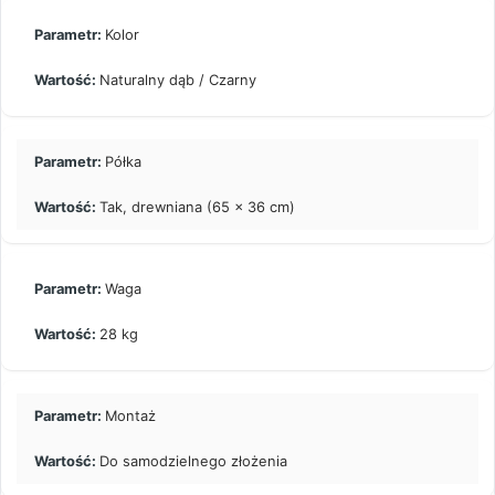
Kolor
Naturalny dąb / Czarny
Półka
Tak, drewniana (65 x 36 cm)
Waga
28 kg
Montaż
Do samodzielnego złożenia