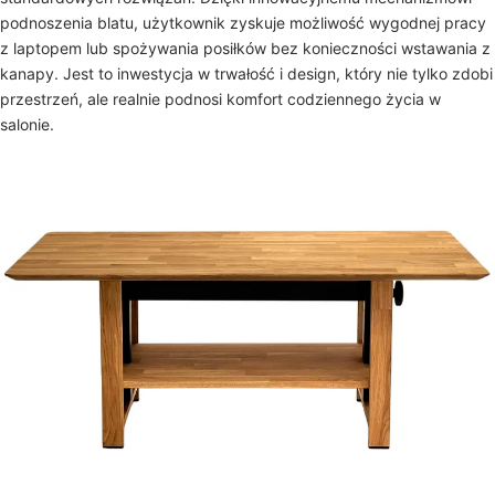
podnoszenia blatu, użytkownik zyskuje możliwość wygodnej pracy
z laptopem lub spożywania posiłków bez konieczności wstawania z
kanapy. Jest to inwestycja w trwałość i design, który nie tylko zdobi
przestrzeń, ale realnie podnosi komfort codziennego życia w
salonie.