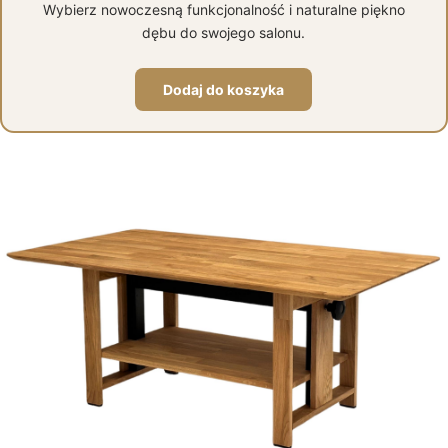
Wybierz nowoczesną funkcjonalność i naturalne piękno
dębu do swojego salonu.
Dodaj do koszyka