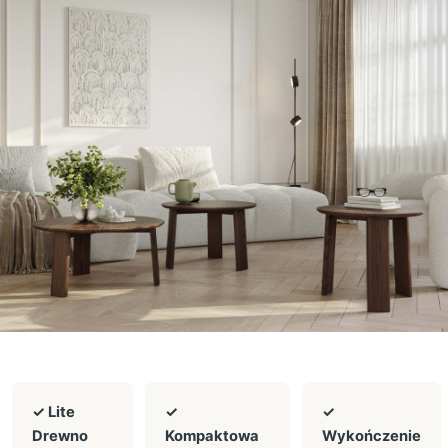
✓ Lite
✓
✓
Drewno
Kompaktowa
Wykończenie