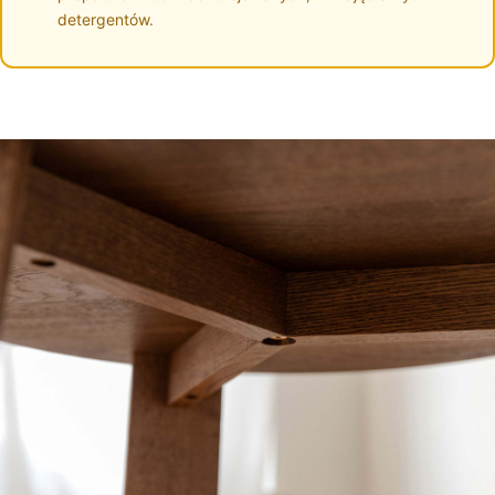
detergentów.