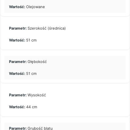
Olejowane
Szerokość (średnica)
51 cm
Głębokość
51 cm
Wysokość
44 cm
Grubość blatu