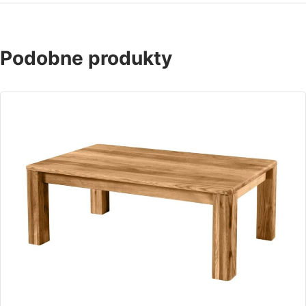
Podobne produkty