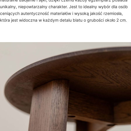
unikalny, niepowtarzalny charakter. Jest to idealny wybór dla osób
ceniących autentyczność materiałów i wysoką jakość rzemiosła,
która jest widoczna w każdym detalu blatu o grubości około 2 cm.