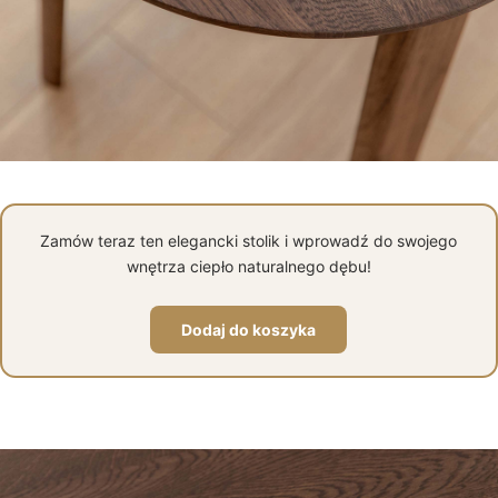
Zamów teraz ten elegancki stolik i wprowadź do swojego
wnętrza ciepło naturalnego dębu!
Dodaj do koszyka