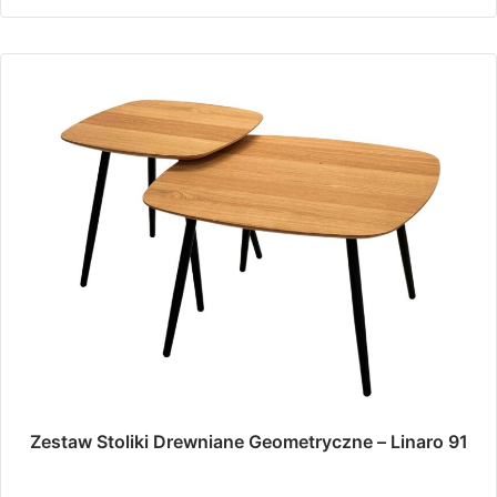
Zestaw Stoliki Drewniane Geometryczne – Linaro 91