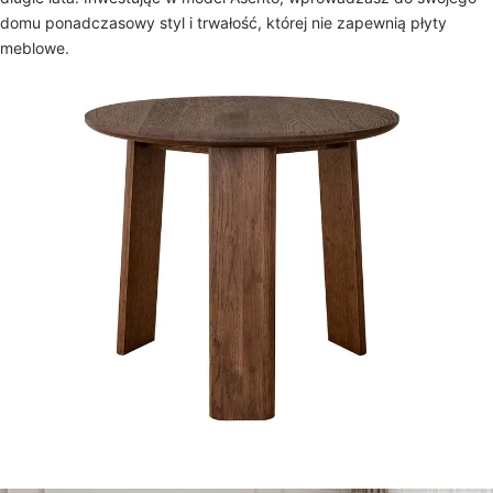
domu ponadczasowy styl i trwałość, której nie zapewnią płyty
meblowe.