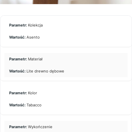
Kolekcja
Asento
Materiał
Lite drewno dębowe
Kolor
Tabacco
Wykończenie