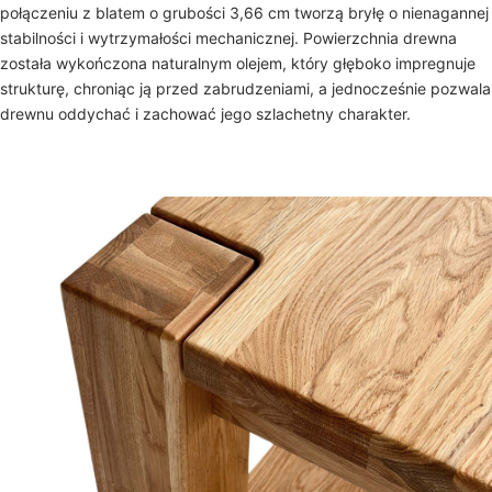
połączeniu z blatem o grubości 3,66 cm tworzą bryłę o nienagannej
stabilności i wytrzymałości mechanicznej. Powierzchnia drewna
została wykończona naturalnym olejem, który głęboko impregnuje
strukturę, chroniąc ją przed zabrudzeniami, a jednocześnie pozwala
drewnu oddychać i zachować jego szlachetny charakter.