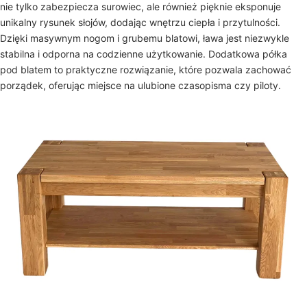
nie tylko zabezpiecza surowiec, ale również pięknie eksponuje
unikalny rysunek słojów, dodając wnętrzu ciepła i przytulności.
Dzięki masywnym nogom i grubemu blatowi, ława jest niezwykle
stabilna i odporna na codzienne użytkowanie. Dodatkowa półka
pod blatem to praktyczne rozwiązanie, które pozwala zachować
porządek, oferując miejsce na ulubione czasopisma czy piloty.