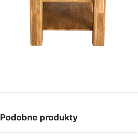
Podobne produkty