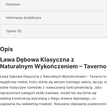
Dostawa
Informacje dodatkowe
Opinie (0)
Opis
Ława Dębowa Klasyczna z
Naturalnym Wykończeniem – Taverno
Ława Dębowa Klasyczna z Naturalnym Wykończeniem – Taverno to
wyjątkowy mebel, który stanie się sercem każdego salonu, łącząc w
sobie tradycyjne rzemiosło z nowoczesną funkcjonalnością. Jako
reprezentant kategorii stoliki kawowe, model ten wyróżnia się
solidną konstrukcją wykonaną z litego drewna dębowego, co
zapewnia mu wieloletnią trwałość. Naturalne olejowanie powierzchni