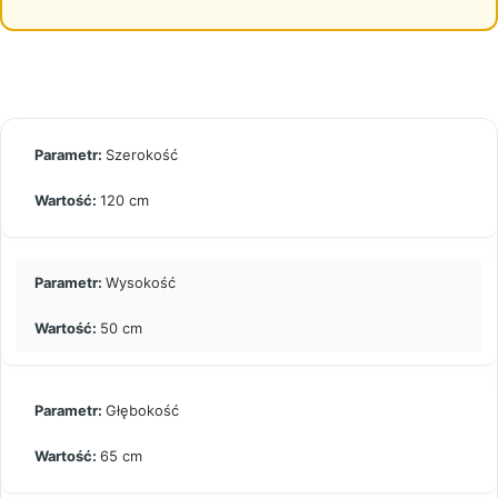
Szerokość
120 cm
Wysokość
50 cm
Głębokość
65 cm