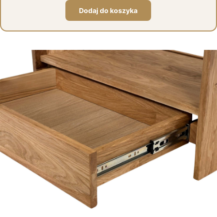
Dodaj do koszyka