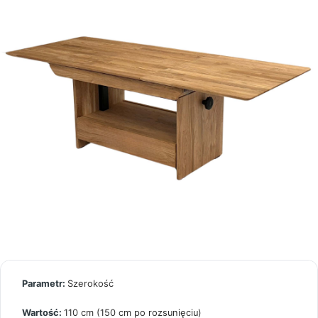
Szerokość
110 cm (150 cm po rozsunięciu)