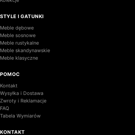
STYLE I GATUNKI
Meble dębowe
Meble sosnowe
Meble rustykalne
Meble skandynawskie
Meble klasyczne
POMOC
Kontakt
Wysyłka i Dostawa
Zwroty i Reklamacje
FAQ
Tabela Wymiarów
KONTAKT