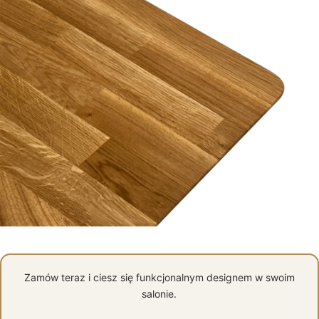
Zamów teraz i ciesz się funkcjonalnym designem w swoim
salonie.