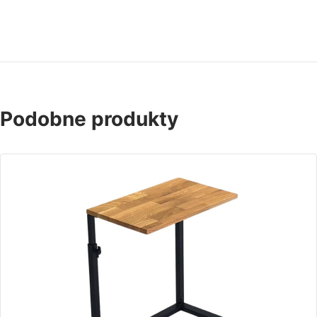
Podobne produkty