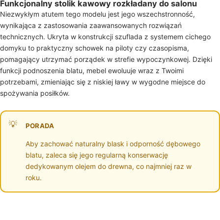
Funkcjonalny stolik kawowy rozkładany do salonu
Niezwykłym atutem tego modelu jest jego wszechstronność,
wynikająca z zastosowania zaawansowanych rozwiązań
technicznych. Ukryta w konstrukcji szuflada z systemem cichego
domyku to praktyczny schowek na piloty czy czasopisma,
pomagający utrzymać porządek w strefie wypoczynkowej. Dzięki
funkcji podnoszenia blatu, mebel ewoluuje wraz z Twoimi
potrzebami, zmieniając się z niskiej ławy w wygodne miejsce do
spożywania posiłków.
PORADA
Aby zachować naturalny blask i odporność dębowego
blatu, zaleca się jego regularną konserwację
dedykowanym olejem do drewna, co najmniej raz w
roku.