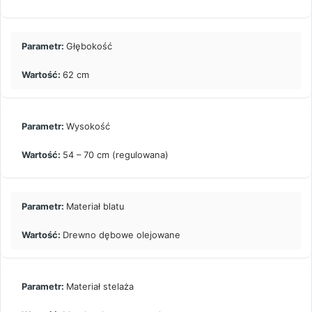
Głębokość
62 cm
Wysokość
54 – 70 cm (regulowana)
Materiał blatu
Drewno dębowe olejowane
Materiał stelaża