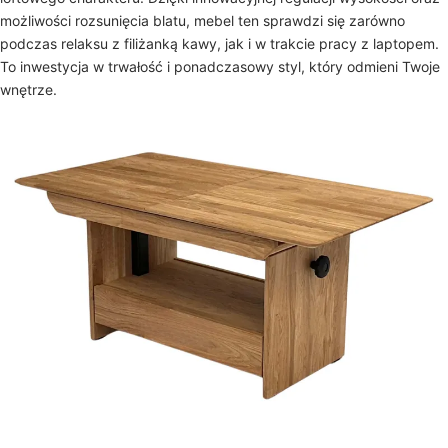
możliwości rozsunięcia blatu, mebel ten sprawdzi się zarówno
podczas relaksu z filiżanką kawy, jak i w trakcie pracy z laptopem.
To inwestycja w trwałość i ponadczasowy styl, który odmieni Twoje
wnętrze.