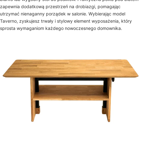
zapewnia dodatkową przestrzeń na drobiazgi, pomagając
utrzymać nienaganny porządek w salonie. Wybierając model
Taverno, zyskujesz trwały i stylowy element wyposażenia, który
sprosta wymaganiom każdego nowoczesnego domownika.