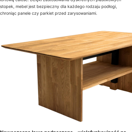
stopek, mebel jest bezpieczny dla każdego rodzaju podłogi,
chroniąc panele czy parkiet przed zarysowaniami.