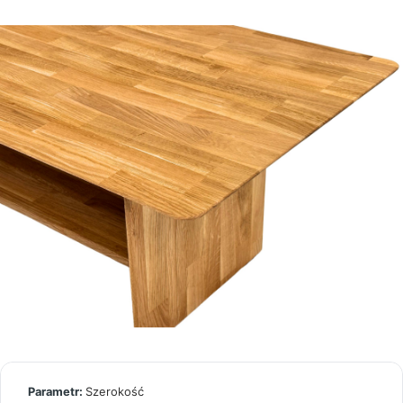
Szerokość