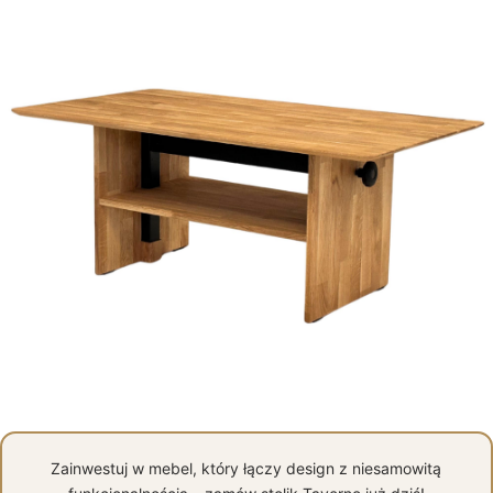
Zainwestuj w mebel, który łączy design z niesamowitą