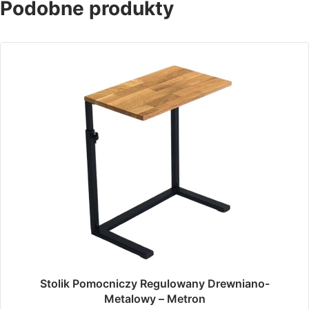
Podobne produkty
Stolik Pomocniczy Regulowany Drewniano-
Metalowy – Metron