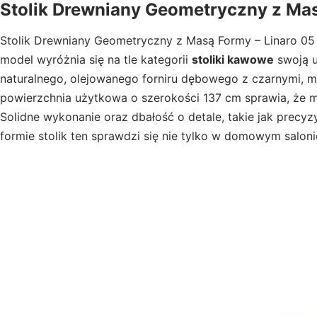
Stolik Drewniany Geometryczny z Mas
Stolik Drewniany Geometryczny z Masą Formy – Linaro 05
model wyróżnia się na tle kategorii
stoliki kawowe
swoją u
naturalnego, olejowanego forniru dębowego z czarnymi, m
powierzchnia użytkowa o szerokości 137 cm sprawia, że m
Solidne wykonanie oraz dbałość o detale, takie jak precyzy
formie stolik ten sprawdzi się nie tylko w domowym saloni