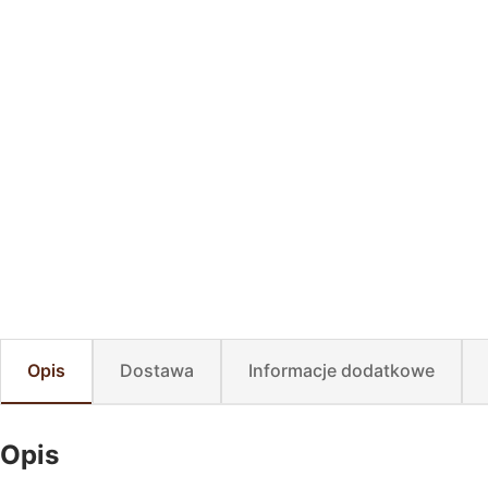
Opis
Dostawa
Informacje dodatkowe
Opis