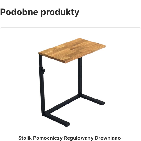
Podobne produkty
Stolik Pomocniczy Regulowany Drewniano-