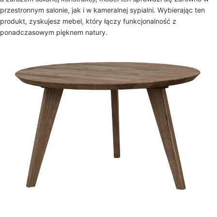
przestronnym salonie, jak i w kameralnej sypialni. Wybierając ten
produkt, zyskujesz mebel, który łączy funkcjonalność z
ponadczasowym pięknem natury.