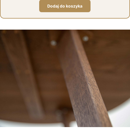
Dodaj do koszyka