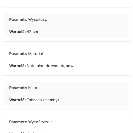
Wysokość
42 cm
Materiał
Naturalne drewno dębowe
Kolor
Tabacco (ciemny)
Wykończenie