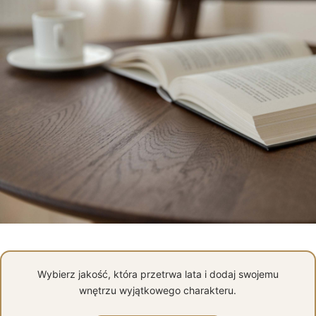
Wybierz jakość, która przetrwa lata i dodaj swojemu
wnętrzu wyjątkowego charakteru.