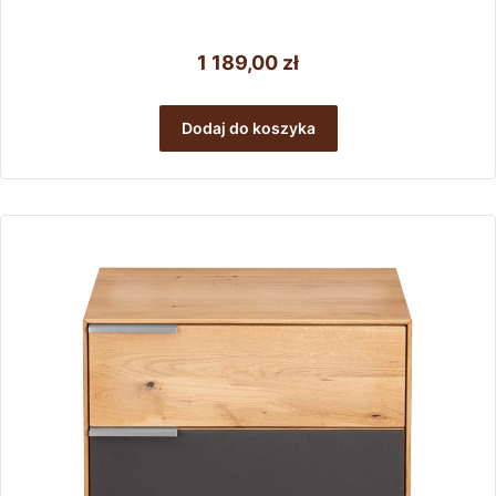
1 189,00
zł
Dodaj do koszyka