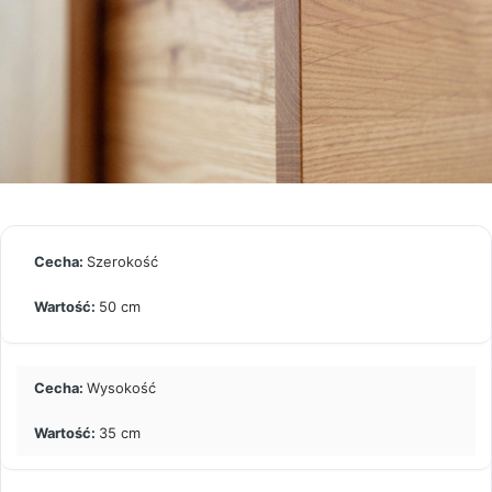
Szerokość
50 cm
Wysokość
35 cm