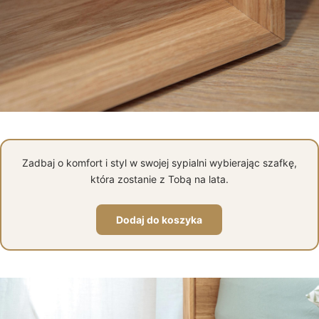
Zadbaj o komfort i styl w swojej sypialni wybierając szafkę,
która zostanie z Tobą na lata.
Dodaj do koszyka