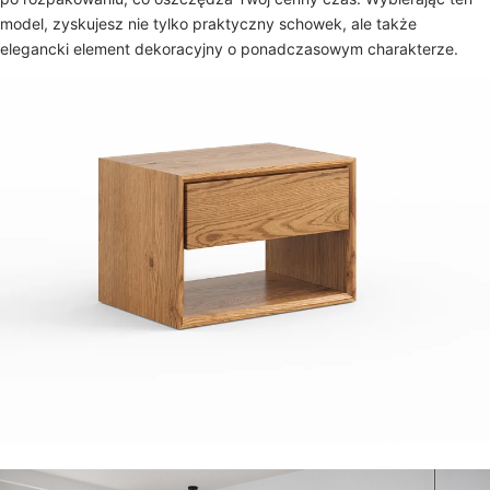
model, zyskujesz nie tylko praktyczny schowek, ale także
elegancki element dekoracyjny o ponadczasowym charakterze.