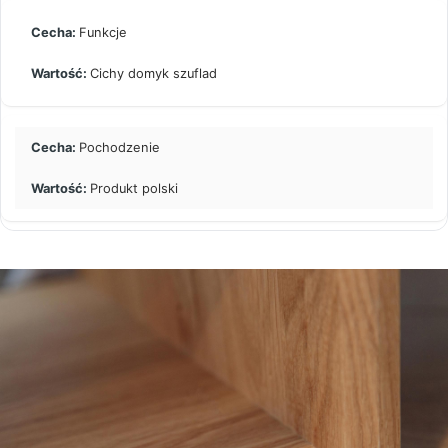
Funkcje
Cichy domyk szuflad
Pochodzenie
Produkt polski