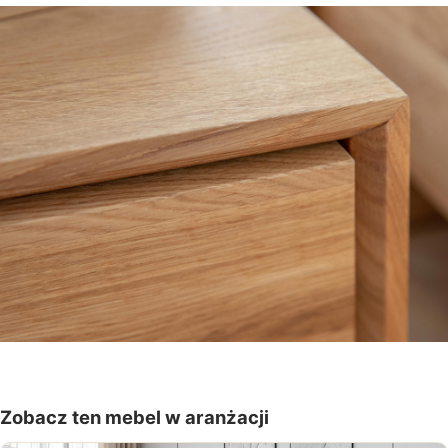
Zobacz ten mebel w aranżacji