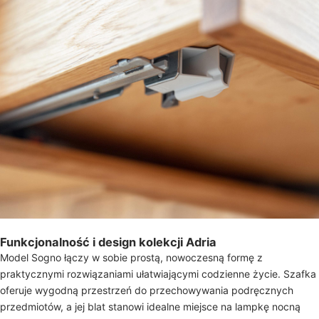
Funkcjonalność i design kolekcji Adria
Model Sogno łączy w sobie prostą, nowoczesną formę z
praktycznymi rozwiązaniami ułatwiającymi codzienne życie. Szafka
oferuje wygodną przestrzeń do przechowywania podręcznych
przedmiotów, a jej blat stanowi idealne miejsce na lampkę nocną