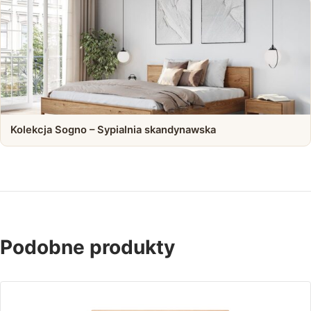
Kolekcja Sogno – Sypialnia skandynawska
Podobne produkty