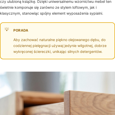
czy ulubioną książkę. Dzięki uniwersalnemu wzornictwu mebel ten
świetnie komponuje się zarówno ze stylem loftowym, jak i
klasycznym, stanowiąc spójny element wyposażenia sypialni.
PORADA
Aby zachować naturalne piękno olejowanego dębu, do
codziennej pielęgnacji używaj jedynie wilgotnej, dobrze
wykręconej ściereczki, unikając silnych detergentów.