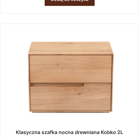
Klasyczna szafka nocna drewniana Kobko 2L