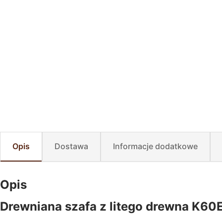
Opis
Dostawa
Informacje dodatkowe
Opis
Drewniana szafa z litego drewna K60