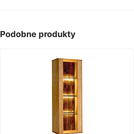
Podobne produkty