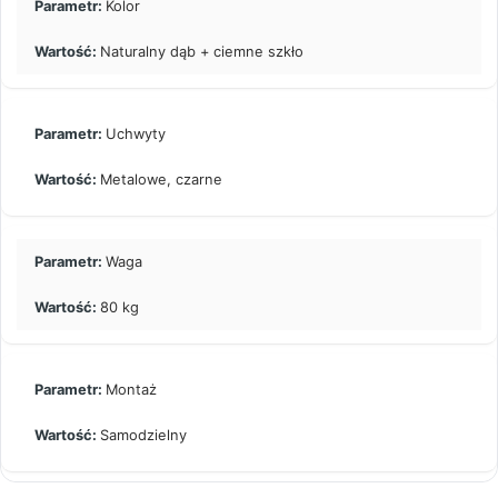
Kolor
Naturalny dąb + ciemne szkło
Uchwyty
Metalowe, czarne
Waga
80 kg
Montaż
Samodzielny