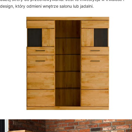
design, który odmieni wnętrze salonu lub jadalni.