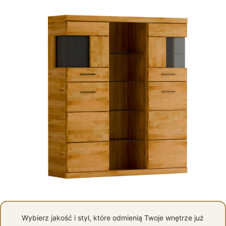
Wybierz jakość i styl, które odmienią Twoje wnętrze już