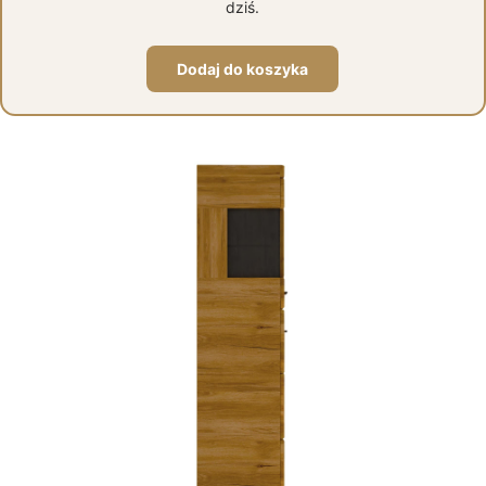
dziś.
Dodaj do koszyka