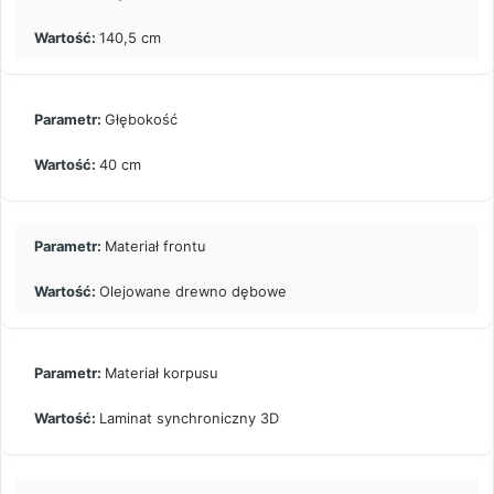
140,5 cm
Głębokość
40 cm
Materiał frontu
Olejowane drewno dębowe
Materiał korpusu
Laminat synchroniczny 3D