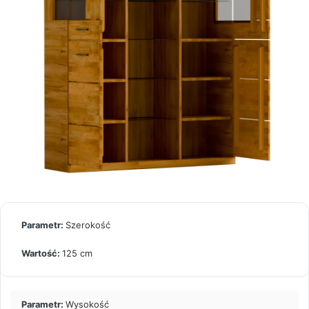
Szerokość
125 cm
Wysokość