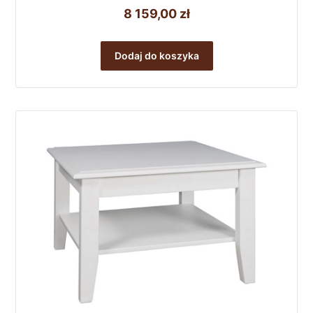
8 159,00
zł
Dodaj do koszyka