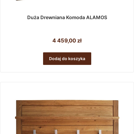
Duża Drewniana Komoda ALAMOS
4 459,00
zł
Dodaj do koszyka