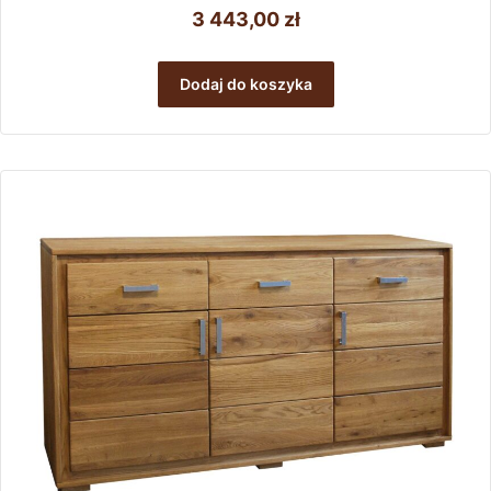
3 443,00
zł
Dodaj do koszyka