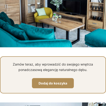
Zamów teraz, aby wprowadzić do swojego wnętrza
ponadczasową elegancję naturalnego dębu.
Dodaj do koszyka