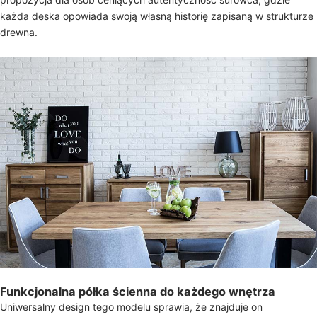
każda deska opowiada swoją własną historię zapisaną w strukturze
drewna.
Funkcjonalna półka ścienna do każdego wnętrza
Uniwersalny design tego modelu sprawia, że znajduje on