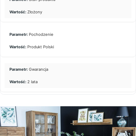
Złożony
Pochodzenie
Produkt Polski
Gwarancja
2 lata