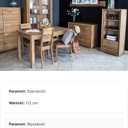
Szerokość
112 cm
Wysokość