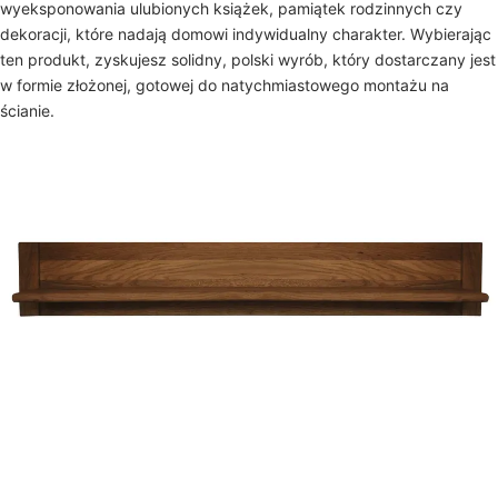
wyeksponowania ulubionych książek, pamiątek rodzinnych czy
dekoracji, które nadają domowi indywidualny charakter. Wybierając
ten produkt, zyskujesz solidny, polski wyrób, który dostarczany jest
w formie złożonej, gotowej do natychmiastowego montażu na
ścianie.