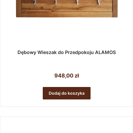
Dębowy Wieszak do Przedpokoju ALAMOS
948,00
zł
Dodaj do koszyka