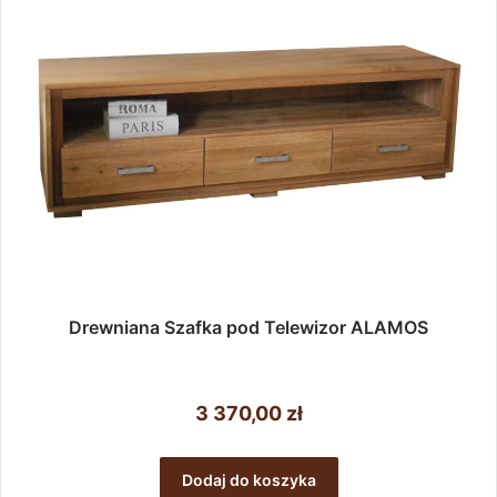
Drewniana Szafka pod Telewizor ALAMOS
3 370,00
zł
Dodaj do koszyka