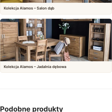
Kolekcja Alamos – Salon dąb
Kolekcja Alamos – Jadalnia dębowa
Podobne produkty