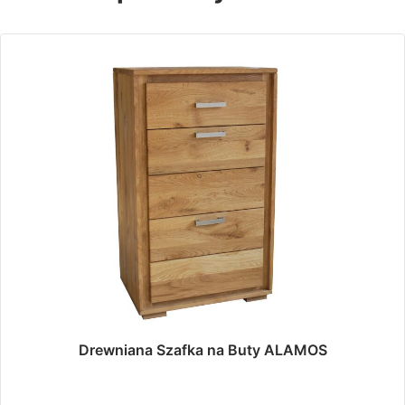
Drewniana Szafka na Buty ALAMOS