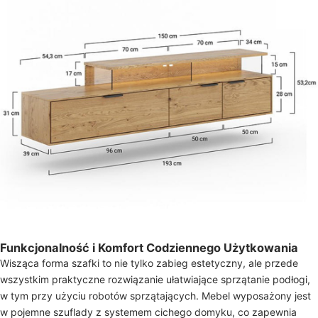
Funkcjonalność i Komfort Codziennego Użytkowania
Wisząca forma szafki to nie tylko zabieg estetyczny, ale przede
wszystkim praktyczne rozwiązanie ułatwiające sprzątanie podłogi,
w tym przy użyciu robotów sprzątających. Mebel wyposażony jest
w pojemne szuflady z systemem cichego domyku, co zapewnia