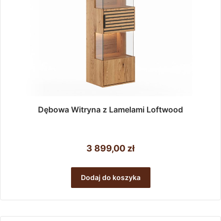
Dębowa Witryna z Lamelami Loftwood
3 899,00
zł
Dodaj do koszyka