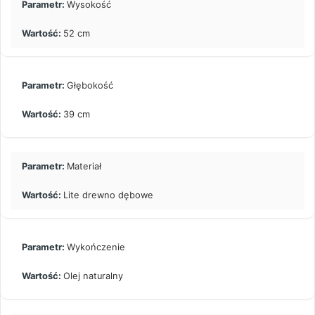
Wysokość
52 cm
Głębokość
39 cm
Materiał
Lite drewno dębowe
Wykończenie
Olej naturalny