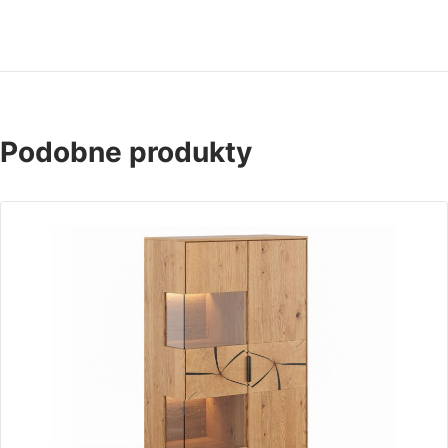
Podobne produkty