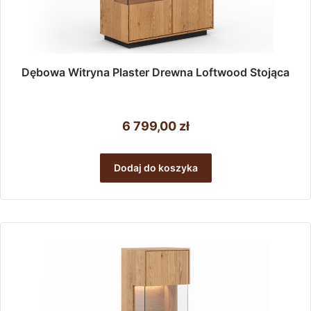
Dębowa Witryna Plaster Drewna Loftwood Stojąca
6 799,00
zł
Dodaj do koszyka