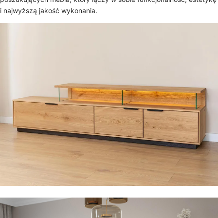
i najwyższą jakość wykonania.