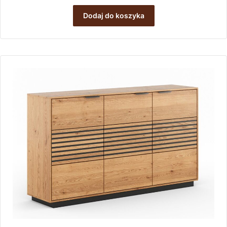
Dodaj do koszyka