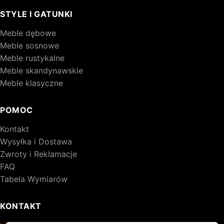
STYLE I GATUNKI
Meble dębowe
Meble sosnowe
Meble rustykalne
Meble skandynawskie
Meble klasyczne
POMOC
Kontakt
Wysyłka i Dostawa
Zwroty i Reklamacje
FAQ
Tabela Wymiarów
KONTAKT