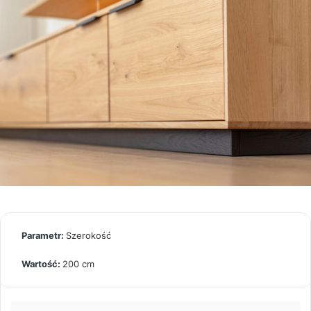
Szerokość
200 cm