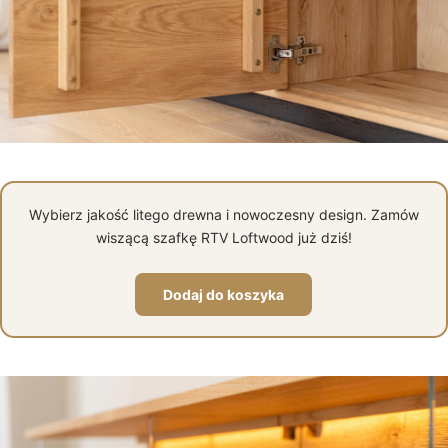
Wybierz jakość litego drewna i nowoczesny design. Zamów
wiszącą szafkę RTV Loftwood już dziś!
Dodaj do koszyka