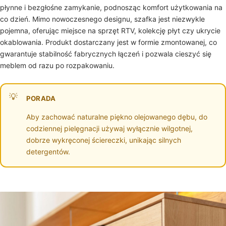
płynne i bezgłośne zamykanie, podnosząc komfort użytkowania na
co dzień. Mimo nowoczesnego designu, szafka jest niezwykle
pojemna, oferując miejsce na sprzęt RTV, kolekcję płyt czy ukrycie
okablowania. Produkt dostarczany jest w formie zmontowanej, co
gwarantuje stabilność fabrycznych łączeń i pozwala cieszyć się
meblem od razu po rozpakowaniu.
PORADA
Aby zachować naturalne piękno olejowanego dębu, do
codziennej pielęgnacji używaj wyłącznie wilgotnej,
dobrze wykręconej ściereczki, unikając silnych
detergentów.