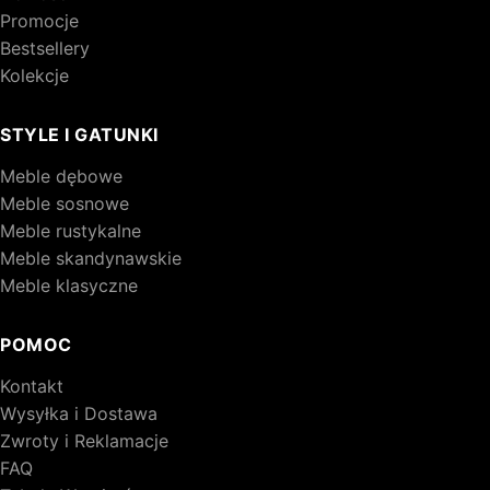
Promocje
Bestsellery
Kolekcje
STYLE I GATUNKI
Meble dębowe
Meble sosnowe
Meble rustykalne
Meble skandynawskie
Meble klasyczne
POMOC
Kontakt
Wysyłka i Dostawa
Zwroty i Reklamacje
FAQ