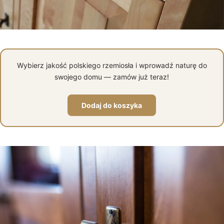
Wybierz jakość polskiego rzemiosła i wprowadź naturę do
swojego domu — zamów już teraz!
Dodaj do koszyka