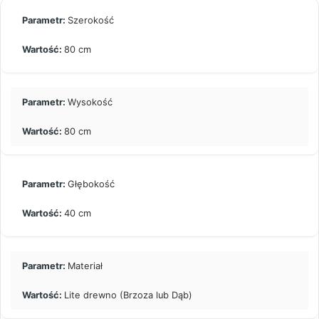
Szerokość
80 cm
Wysokość
80 cm
Głębokość
40 cm
Materiał
Lite drewno (Brzoza lub Dąb)