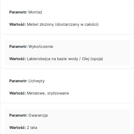
Montaż
Mebel złożony (dostarczany w całości)
Wykończenie
Lakierobejca na bazie wody / Olej (opcja)
Uchwyty
Metalowe, stylizowane
Gwarancja
2 lata