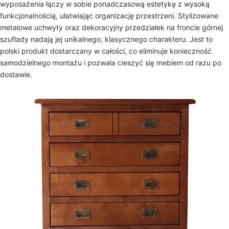
wyposażenia łączy w sobie ponadczasową estetykę z wysoką
funkcjonalnością, ułatwiając organizację przestrzeni. Stylizowane
metalowe uchwyty oraz dekoracyjny przedziałek na froncie górnej
szuflady nadają jej unikalnego, klasycznego charakteru. Jest to
polski produkt dostarczany w całości, co eliminuje konieczność
samodzielnego montażu i pozwala cieszyć się meblem od razu po
dostawie.