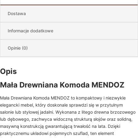
Dostawa
Informacje dodatkowe
Opinie (0)
Opis
Mała Drewniana Komoda MENDOZ
Mała Drewniana Komoda MENDOZ to kompaktowy i niezwykle
elegancki mebel, który doskonale sprawdzi się w przytulnym
salonie lub stylowej jadalni. Wykonana z litego drewna brzozowego
lub dębowego, zachwyca widoczną strukturą słojów oraz solidną,
masywną konstrukcją gwarantującą trwałość na lata. Dzięki
praktycznemu układowi pojemnych szuflad, ten element