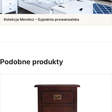
Kolekcja Mendoz – Sypialnia prowansalska
Podobne produkty