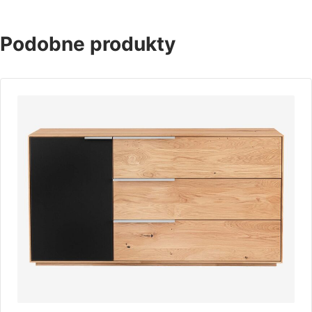
Podobne produkty