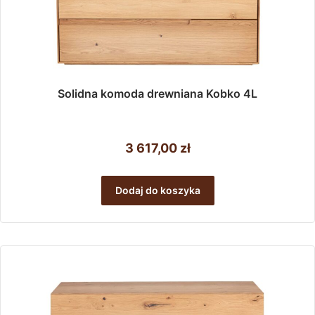
Solidna komoda drewniana Kobko 4L
3 617,00
zł
Dodaj do koszyka