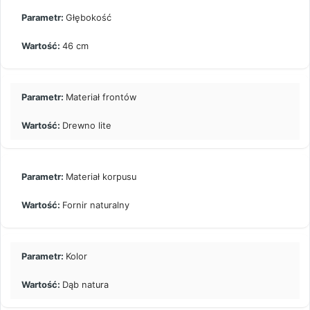
Głębokość
46 cm
Materiał frontów
Drewno lite
Materiał korpusu
Fornir naturalny
Kolor
Dąb natura