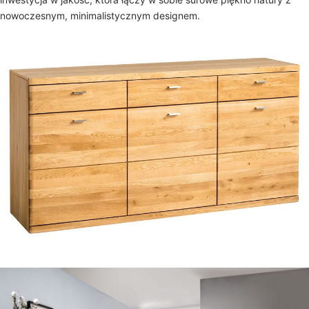
nowoczesnym, minimalistycznym designem.