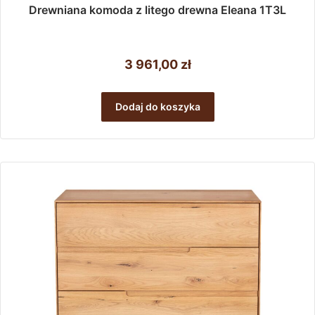
Drewniana komoda z litego drewna Eleana 1T3L
3 961,00
zł
Dodaj do koszyka