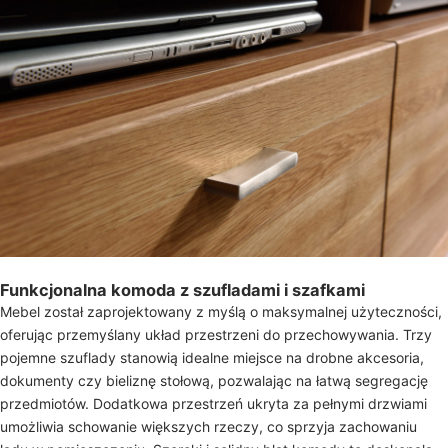
Funkcjonalna komoda z szufladami i szafkami
Mebel został zaprojektowany z myślą o maksymalnej użyteczności,
oferując przemyślany układ przestrzeni do przechowywania. Trzy
pojemne szuflady stanowią idealne miejsce na drobne akcesoria,
dokumenty czy bieliznę stołową, pozwalając na łatwą segregację
przedmiotów. Dodatkowa przestrzeń ukryta za pełnymi drzwiami
umożliwia schowanie większych rzeczy, co sprzyja zachowaniu