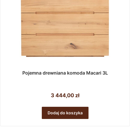
Pojemna drewniana komoda Macari 3L
3 444,00
zł
Dodaj do koszyka