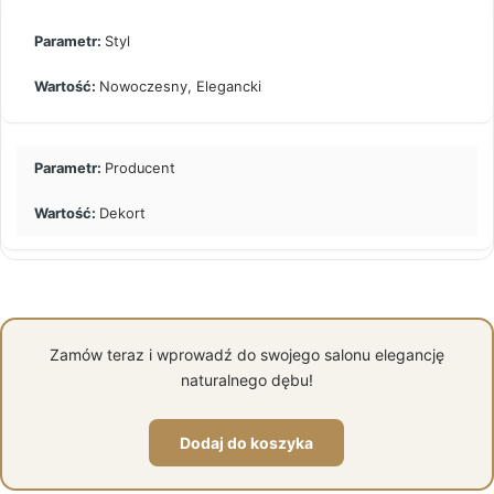
Styl
Nowoczesny, Elegancki
Producent
Dekort
Zamów teraz i wprowadź do swojego salonu elegancję
naturalnego dębu!
Dodaj do koszyka