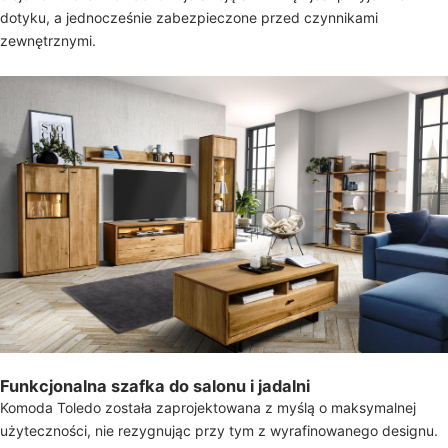
dotyku, a jednocześnie zabezpieczone przed czynnikami
zewnętrznymi.
Funkcjonalna szafka do salonu i jadalni
Komoda Toledo została zaprojektowana z myślą o maksymalnej
użyteczności, nie rezygnując przy tym z wyrafinowanego designu.