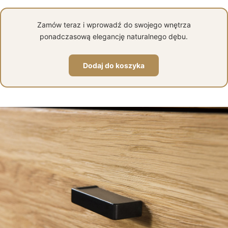
Zamów teraz i wprowadź do swojego wnętrza
ponadczasową elegancję naturalnego dębu.
Dodaj do koszyka