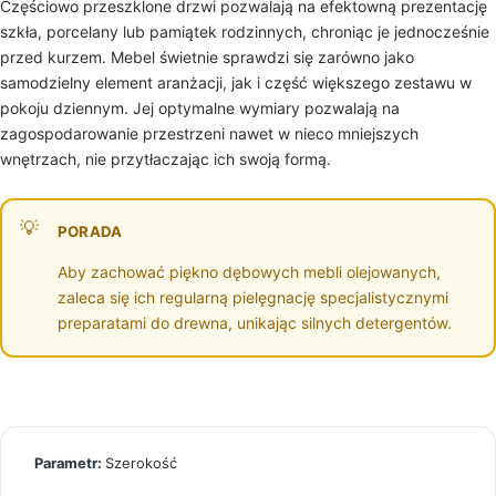
Częściowo przeszklone drzwi pozwalają na efektowną prezentację
szkła, porcelany lub pamiątek rodzinnych, chroniąc je jednocześnie
przed kurzem. Mebel świetnie sprawdzi się zarówno jako
samodzielny element aranżacji, jak i część większego zestawu w
pokoju dziennym. Jej optymalne wymiary pozwalają na
zagospodarowanie przestrzeni nawet w nieco mniejszych
wnętrzach, nie przytłaczając ich swoją formą.
PORADA
Aby zachować piękno dębowych mebli olejowanych,
zaleca się ich regularną pielęgnację specjalistycznymi
preparatami do drewna, unikając silnych detergentów.
Szerokość