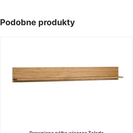
Podobne produkty