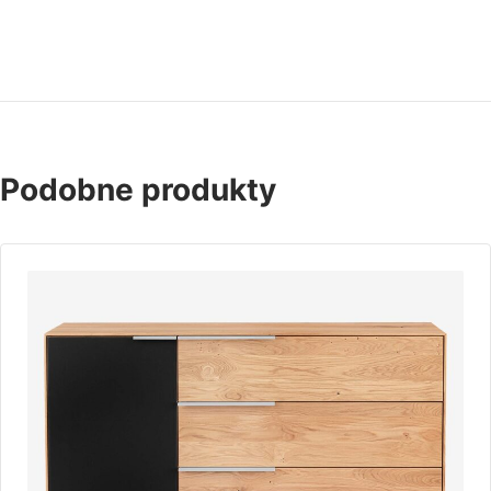
Podobne produkty