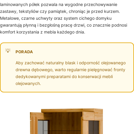
laminowanych półek pozwala na wygodne przechowywanie
zastawy, tekstyliów czy pamiątek, chroniąc je przed kurzem.
Metalowe, czarne uchwyty oraz system cichego domyku
gwarantują płynną i bezgłośną pracę drzwi, co znacznie podnosi
komfort korzystania z mebla każdego dnia.
PORADA
Aby zachować naturalny blask i odporność olejowanego
drewna dębowego, warto regularnie pielęgnować fronty
dedykowanymi preparatami do konserwacji mebli
olejowanych.