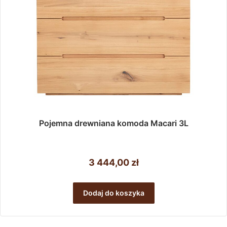
Pojemna drewniana komoda Macari 3L
3 444,00
zł
Dodaj do koszyka