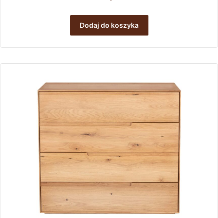
Dodaj do koszyka