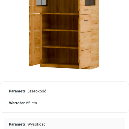
Szerokość
85 cm
Wysokość