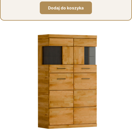
Dodaj do koszyka