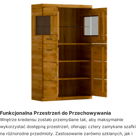
Funkcjonalna Przestrzeń do Przechowywania
Wnętrze kredensu zostało przemyślane tak, aby maksymalnie
wykorzystać dostępną przestrzeń, oferując cztery zamykane szafki
na różnorodne przedmioty. Zastosowanie zarówno szklanych, jak i