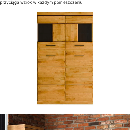
przyciąga wzrok w każdym pomieszczeniu.