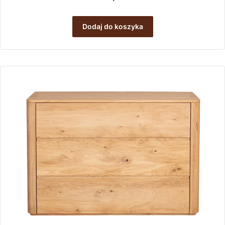
Dodaj do koszyka