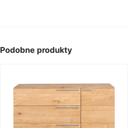
Podobne produkty