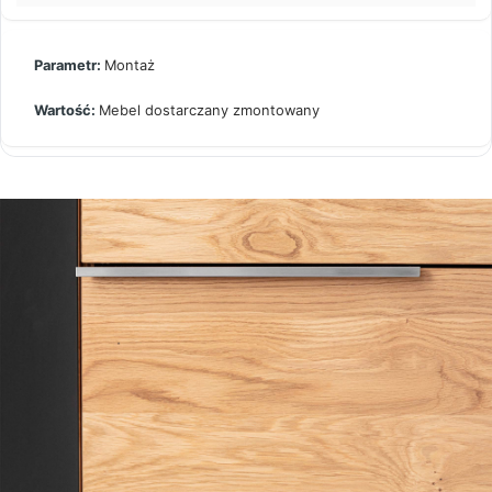
Montaż
Mebel dostarczany zmontowany