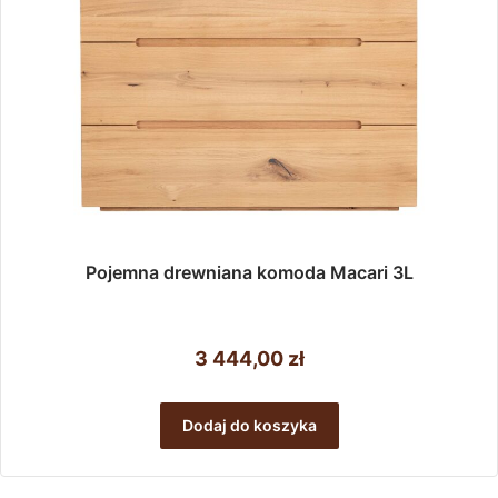
Pojemna drewniana komoda Macari 3L
3 444,00
zł
Dodaj do koszyka