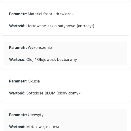
Materiał frontu drzwiczek
Hartowane szkło satynowe (antracyt)
Wykończenie
Olej / Olejowosk bezbarwny
Okucia
Softclose BLUM (cichy domyk)
Uchwyty
Metalowe, matowe