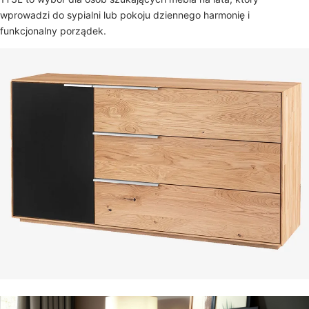
wprowadzi do sypialni lub pokoju dziennego harmonię i
funkcjonalny porządek.