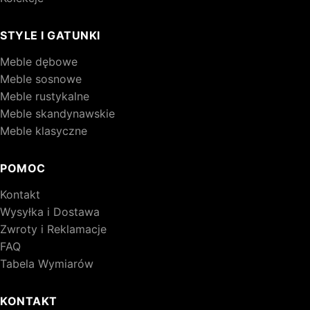
STYLE I GATUNKI
Meble dębowe
Meble sosnowe
Meble rustykalne
Meble skandynawskie
Meble klasyczne
POMOC
Kontakt
Wysyłka i Dostawa
Zwroty i Reklamacje
FAQ
Tabela Wymiarów
KONTAKT