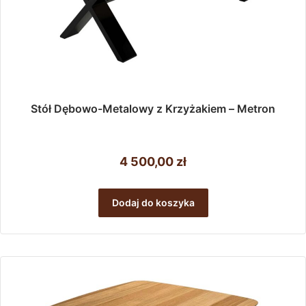
Stół Dębowo-Metalowy z Krzyżakiem – Metron
4 500,00
zł
Dodaj do koszyka