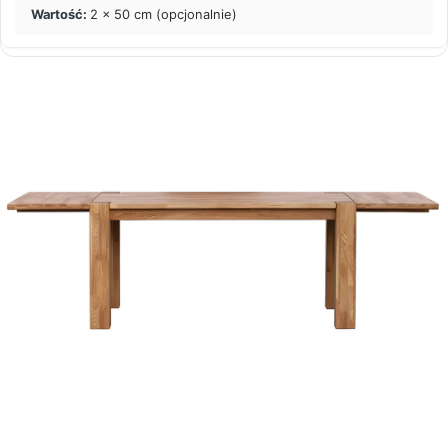
2 x 50 cm (opcjonalnie)