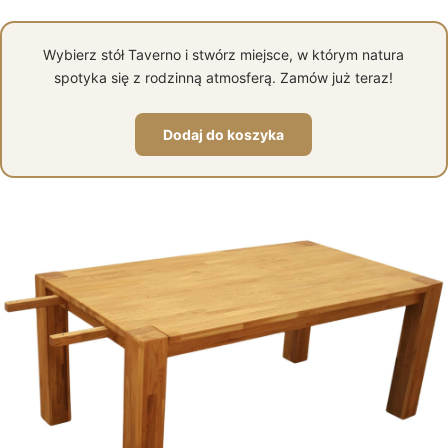
Wybierz stół Taverno i stwórz miejsce, w którym natura
spotyka się z rodzinną atmosferą. Zamów już teraz!
Dodaj do koszyka