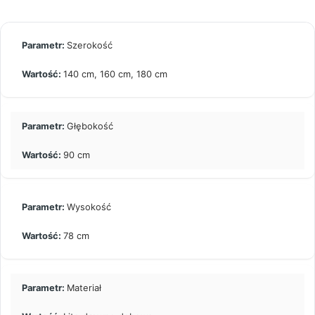
Szerokość
140 cm, 160 cm, 180 cm
Głębokość
90 cm
Wysokość
78 cm
Materiał