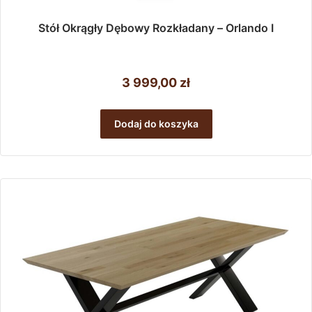
Stół Okrągły Dębowy Rozkładany – Orlando I
3 999,00
zł
Dodaj do koszyka