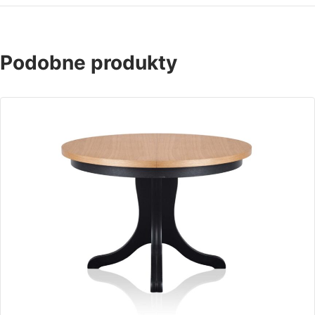
Podobne produkty