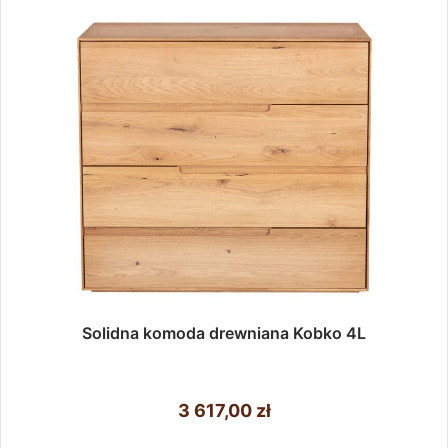
Solidna komoda drewniana Kobko 4L
3 617,00
zł