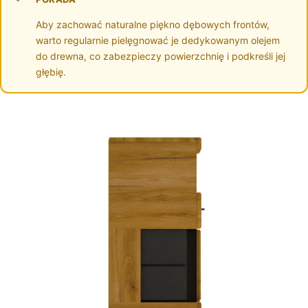
Aby zachować naturalne piękno dębowych frontów,
warto regularnie pielęgnować je dedykowanym olejem
do drewna, co zabezpieczy powierzchnię i podkreśli jej
głębię.