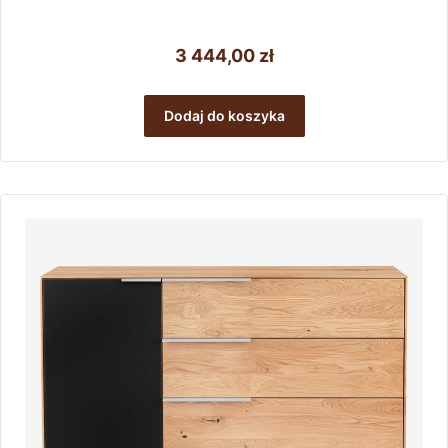
3 444,00
zł
Dodaj do koszyka