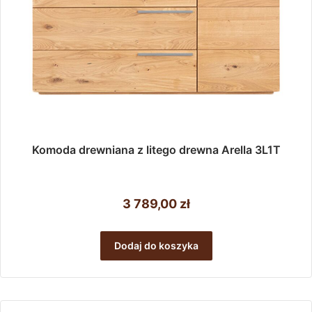
Komoda drewniana z litego drewna Arella 3L1T
3 789,00
zł
Dodaj do koszyka