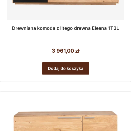
Drewniana komoda z litego drewna Eleana 1T3L
3 961,00
zł
Dodaj do koszyka