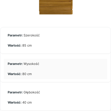
Szerokość
85 cm
Wysokość
80 cm
Głębokość
40 cm