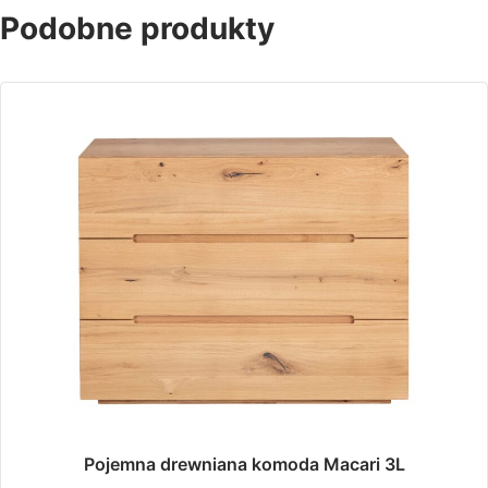
Podobne produkty
Pojemna drewniana komoda Macari 3L