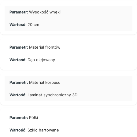
Wysokość wnęki
20 cm
Materiał frontów
Dąb olejowany
Materiał korpusu
Laminat synchroniczny 3D
Półki
Szkło hartowane