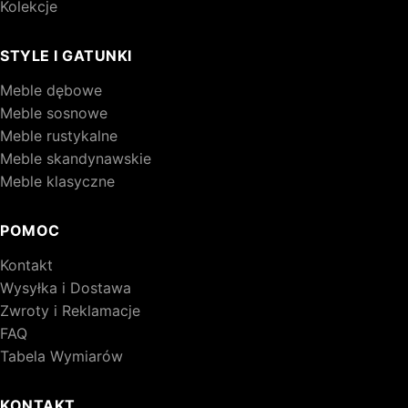
Kolekcje
STYLE I GATUNKI
Meble dębowe
Meble sosnowe
Meble rustykalne
Meble skandynawskie
Meble klasyczne
POMOC
Kontakt
Wysyłka i Dostawa
Zwroty i Reklamacje
FAQ
Tabela Wymiarów
KONTAKT