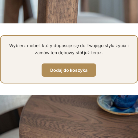
Wybierz mebel, który dopasuje się do Twojego stylu życia i
zamów ten dębowy stół już teraz.
Dodaj do koszyka