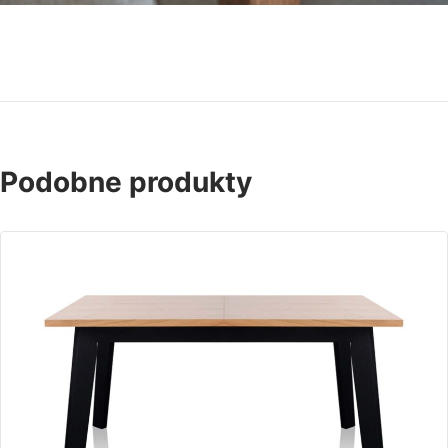
Podobne produkty