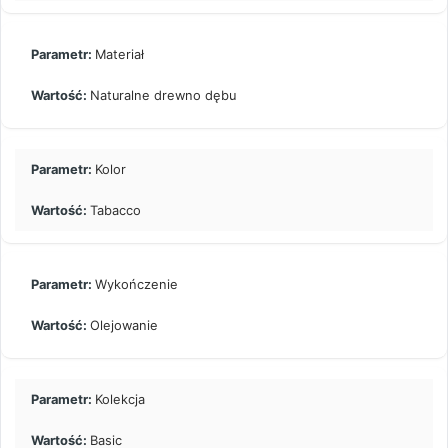
Materiał
Naturalne drewno dębu
Kolor
Tabacco
Wykończenie
Olejowanie
Kolekcja
Basic