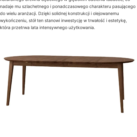
nadaje mu szlachetnego i ponadczasowego charakteru pasującego
do wielu aranżacji. Dzięki solidnej konstrukcji i olejowanemu
wykończeniu, stół ten stanowi inwestycję w trwałość i estetykę,
która przetrwa lata intensywnego użytkowania.