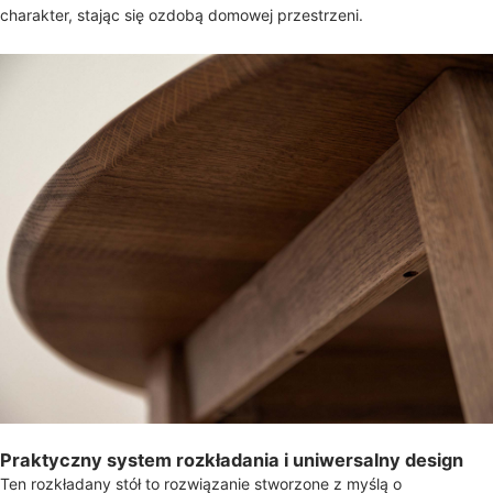
charakter, stając się ozdobą domowej przestrzeni.
Praktyczny system rozkładania i uniwersalny design
Ten rozkładany stół to rozwiązanie stworzone z myślą o