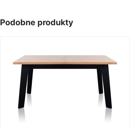
Podobne produkty