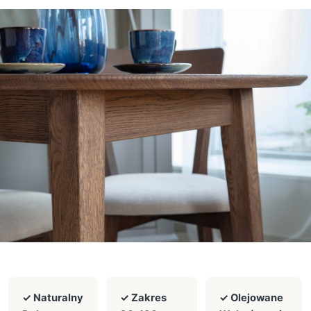
✓ Naturalny
✓ Zakres
✓ Olejowane