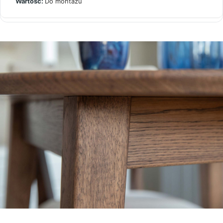
Do montażu