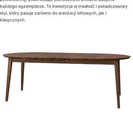
każdego egzemplarza. To inwestycja w trwałość i ponadczasowy
styl, który pasuje zarówno do aranżacji loftowych, jak i
klasycznych.