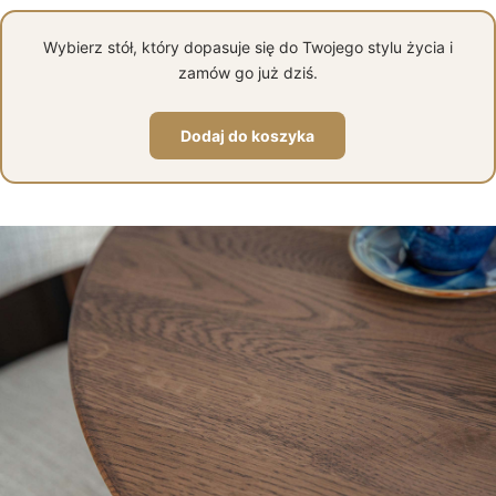
Wybierz stół, który dopasuje się do Twojego stylu życia i
zamów go już dziś.
Dodaj do koszyka