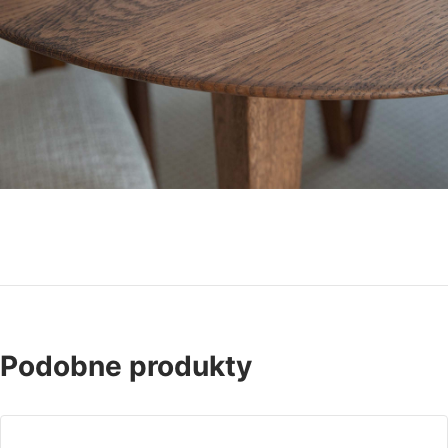
Podobne produkty