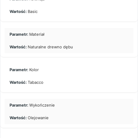
Basic
Materiał
Naturalne drewno dębu
Kolor
Tabacco
Wykończenie
Olejowanie