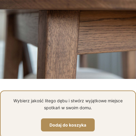
Wybierz jakość litego dębu i stwórz wyjątkowe miejsce
spotkań w swoim domu.
Dodaj do koszyka