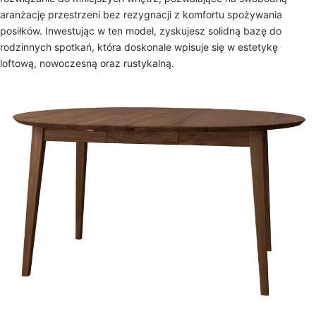
aranżację przestrzeni bez rezygnacji z komfortu spożywania
posiłków. Inwestując w ten model, zyskujesz solidną bazę do
rodzinnych spotkań, która doskonale wpisuje się w estetykę
loftową, nowoczesną oraz rustykalną.