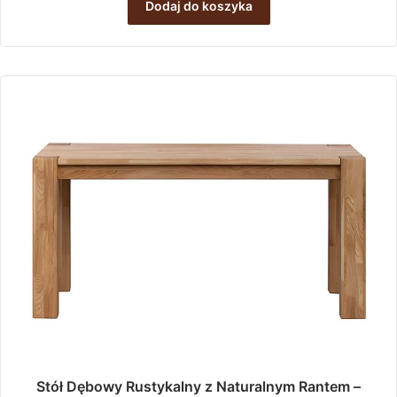
Dodaj do koszyka
Stół Dębowy Rustykalny z Naturalnym Rantem –