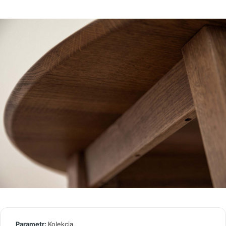
Kolekcja