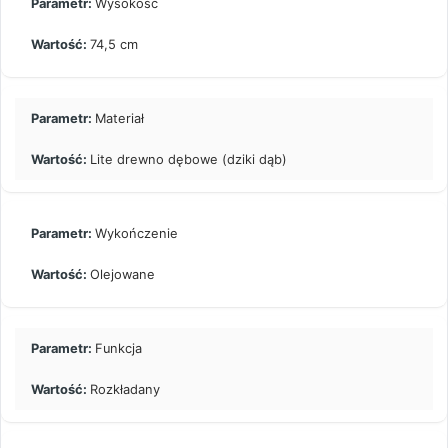
Wysokość
74,5 cm
Materiał
Lite drewno dębowe (dziki dąb)
Wykończenie
Olejowane
Funkcja
Rozkładany