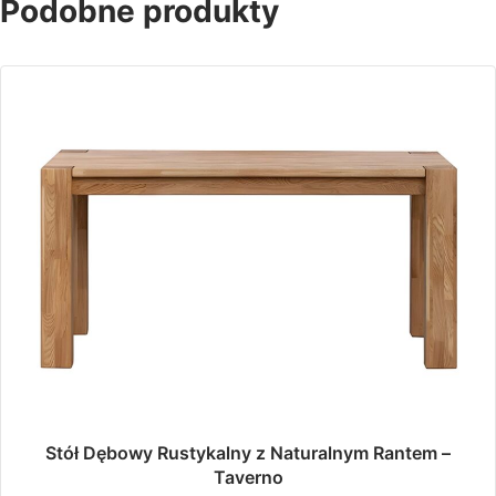
Podobne produkty
Stół Dębowy Rustykalny z Naturalnym Rantem –
Taverno