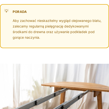
PORADA
Aby zachować nieskazitelny wygląd olejowanego blatu,
zalecamy regularną pielęgnację dedykowanymi
środkami do drewna oraz używanie podkładek pod
gorące naczynia.