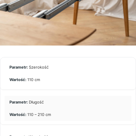
Szerokość
110 cm
Długość
110 – 210 cm