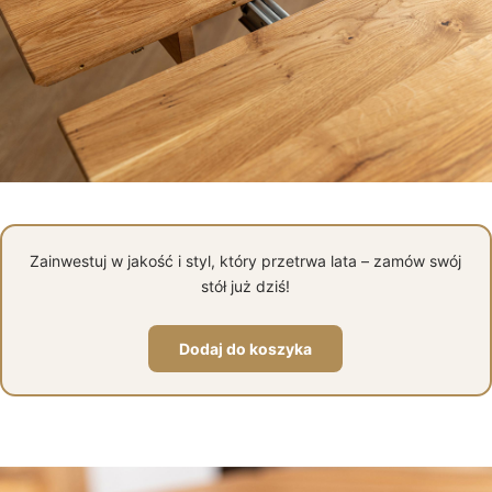
Zainwestuj w jakość i styl, który przetrwa lata – zamów swój
stół już dziś!
Dodaj do koszyka