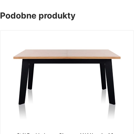
Podobne produkty