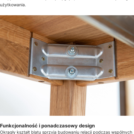
użytkowania.
Funkcjonalność i ponadczasowy design
Okrągły kształt blatu sprzyja budowaniu relacji podczas wspólnych