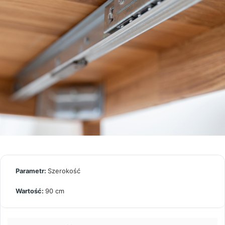
Szerokość
90 cm