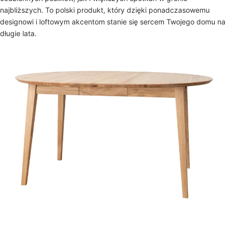
najbliższych. To polski produkt, który dzięki ponadczasowemu
designowi i loftowym akcentom stanie się sercem Twojego domu na
długie lata.