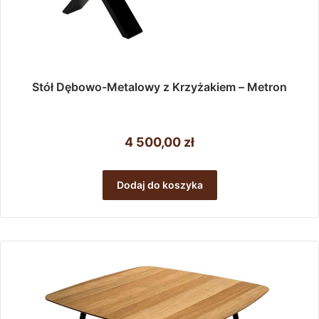
Stół Dębowo-Metalowy z Krzyżakiem – Metron
4 500,00
zł
Dodaj do koszyka