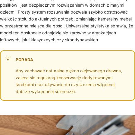
posiłków i jest bezpiecznym rozwiązaniem w domach z małymi
dziećmi. Prosty system rozsuwania pozwala szybko dostosować
wielkość stołu do aktualnych potrzeb, zmieniając kameralny mebel
w przestronne miejsce dla gości. Uniwersalna stylistyka sprawia, że
model ten doskonale odnajdzie się zarówno w aranżacjach
loftowych, jak i klasycznych czy skandynawskich.
PORADA
Aby zachować naturalne piękno olejowanego drewna,
zaleca się regularną konserwację dedykowanymi
środkami oraz używanie do czyszczenia wilgotnej,
dobrze wykręconej ściereczki.