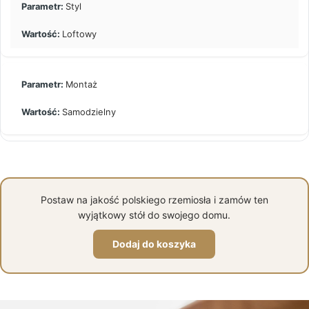
Styl
Loftowy
Montaż
Samodzielny
Postaw na jakość polskiego rzemiosła i zamów ten
wyjątkowy stół do swojego domu.
Dodaj do koszyka