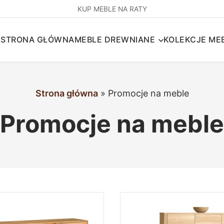
KUP MEBLE NA RATY
STRONA GŁÓWNA
MEBLE DREWNIANE
KOLEKCJE MEB
Strona główna
»
Promocje na meble
Promocje na meble